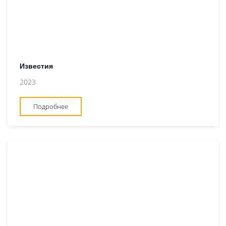
Известия
2023
Подробнее