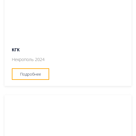
КГК
Некрополь 2024
Подробнее