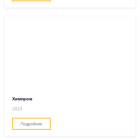
Химпром
2023
Подробнее