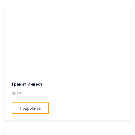
Гранит Инвест
2023
Подробнее