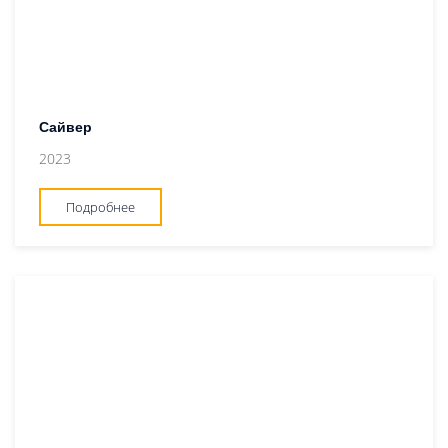
Сайвер
2023
Подробнее