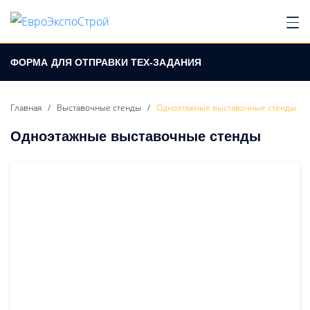
ФОРМА
ДЛЯ ОТПРАВКИ ТЕХ-ЗАДАНИЯ
Главная
/
Выставочные стенды
/
Одноэтажные выставочные стенды
Одноэтажные выставочные стенды