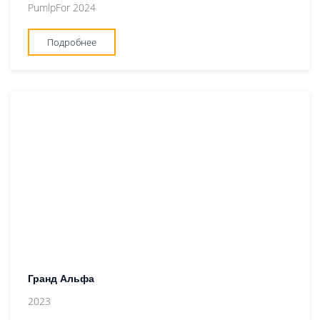
PumlpFor 2024
Подробнее
Гранд Альфа
2023