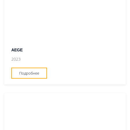
AEGE
2023
Подробнее