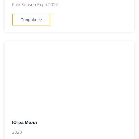
Park Season Expo 2022
Подробнее
Югра Молл
2023