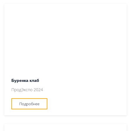
Буренка клаб
ПродЭкспо 2024
Подробнее