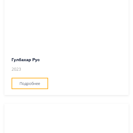
Гулбахар Рус
2023
Подробнее