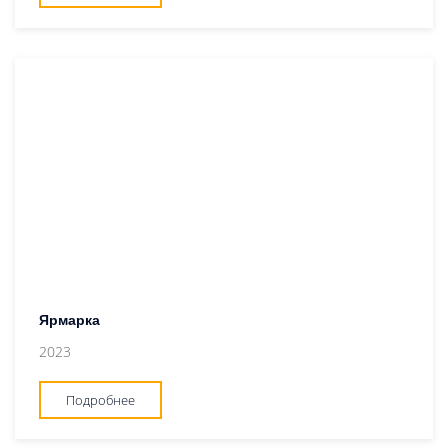
Ярмарка
2023
Подробнее