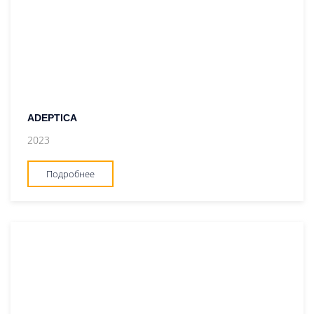
ADEPTICA
2023
Подробнее