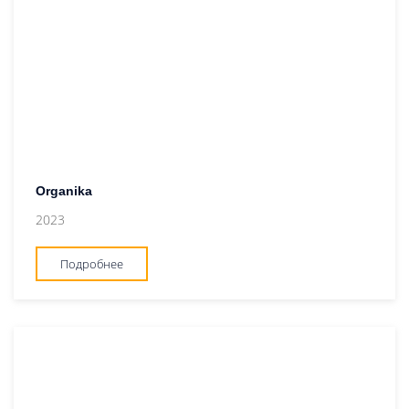
Organika
2023
Подробнее