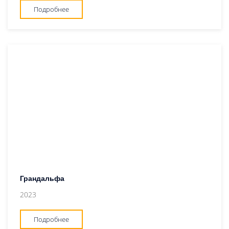
Подробнее
Грандальфа
2023
Подробнее