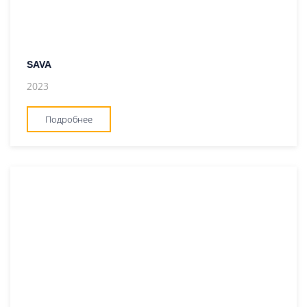
SAVA
2023
Подробнее