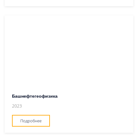
Башнефтегеофизика
2023
Подробнее