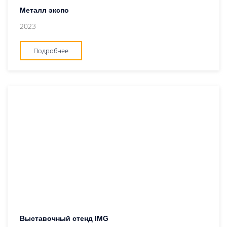
Металл экспо
2023
Подробнее
Выставочный стенд IMG