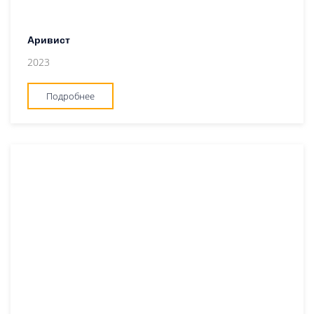
Аривист
2023
Подробнее