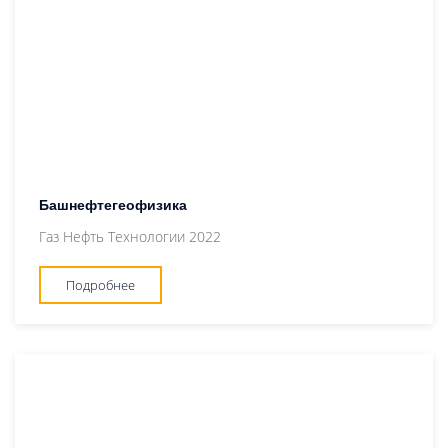
Башнефтегеофизика
Газ Нефть Технологии 2022
Подробнее