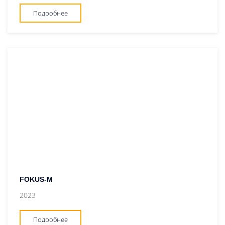
Подробнее
FOKUS-M
2023
Подробнее