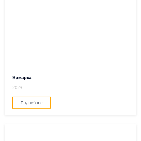
Ярмарка
2023
Подробнее