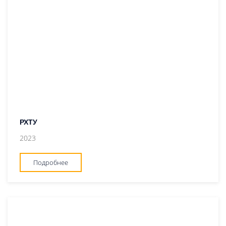
РХТУ
2023
Подробнее