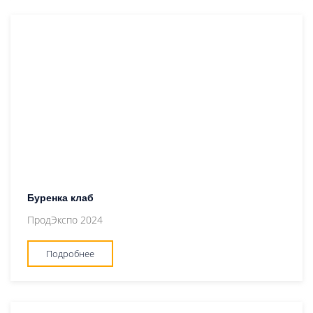
Буренка клаб
ПродЭкспо 2024
Подробнее