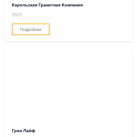
Карельская Гранитная Компания
2023
Подробнее
Грин Лайф