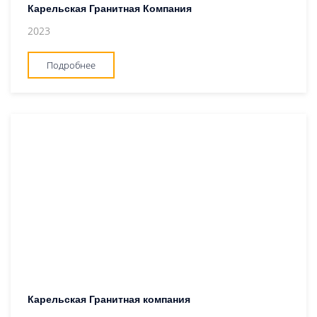
Карельская Гранитная Компания
2023
Подробнее
Карельская Гранитная компания