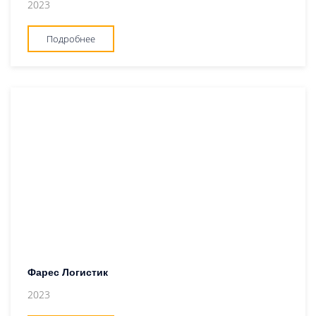
2023
Подробнее
Фарес Логистик
2023