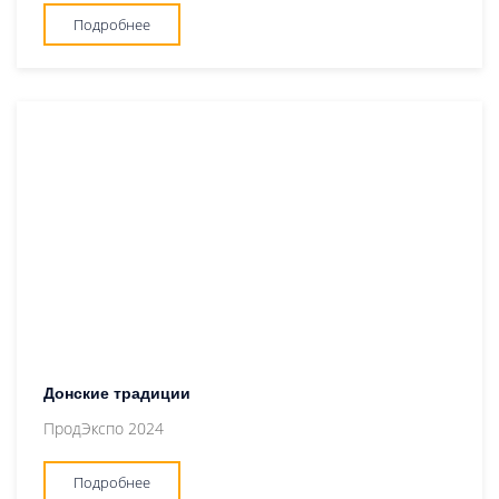
Подробнее
Донские традиции
ПродЭкспо 2024
Подробнее