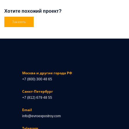
Хотите похожий проект?
Заказать
Москва и другие города РФ
+7 (800) 300 48 65
Санкт-Петербург
+7 (812) 679 48 55
Email
info@evroexpostroy.com
Telegram