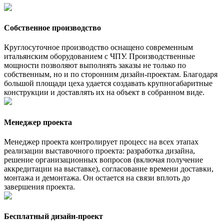
Собственное производство
Круглосуточное производство оснащено современным
итальянским оборудованием с ЧПУ. Производственные
мощности позволяют выполнять заказы не только по
собственным, но и по сторонним дизайн-проектам. Благодаря
большой площади цеха удается создавать крупногабаритные
конструкции и доставлять их на объект в собранном виде.
Менеджер проекта
Менеджер проекта контролирует процесс на всех этапах
реализации выставочного проекта: разработка дизайна,
решение организационных вопросов (включая получение
аккредитации на выставке), согласование времени доставки,
монтажа и демонтажа. Он остается на связи вплоть до
завершения проекта.
Бесплатный дизайн-проект