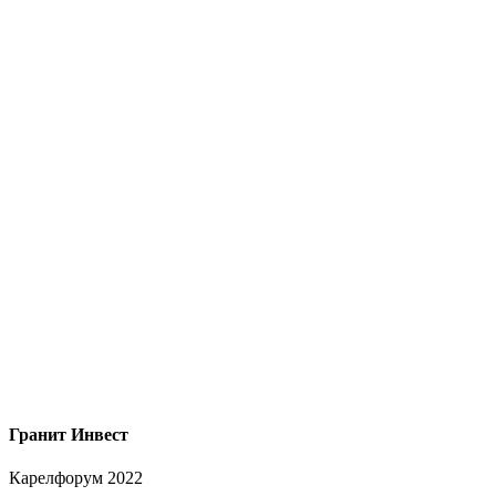
Гранит Инвест
Карелфорум 2022