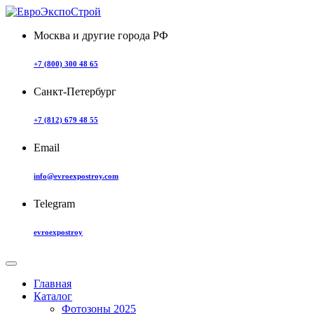
Москва и другие города РФ
+7 (800) 300 48 65
Санкт-Петербург
+7 (812) 679 48 55
Email
info@evroexpostroy.com
Telegram
evroexpostroy
Главная
Каталог
Фотозоны 2025