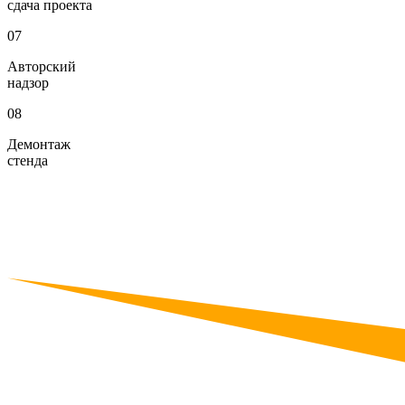
сдача проекта
07
Авторский
надзор
08
Демонтаж
стенда