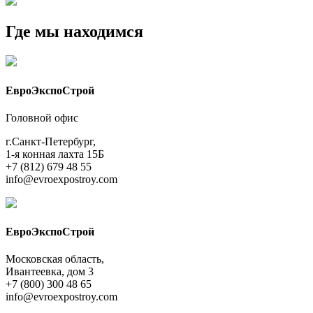
Где мы находимся
ЕвроЭкспоСтрой
Головной офис
г.Санкт-Петербург,
1-я конная лахта 15Б
+7 (812) 679 48 55
info@evroexpostroy.com
ЕвроЭкспоСтрой
Московская область,
Ивантеевка, дом 3
+7 (800) 300 48 65
info@evroexpostroy.com