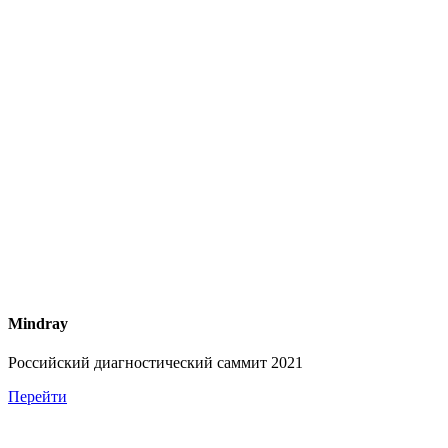
Mindray
Российский диагностический саммит 2021
Перейти