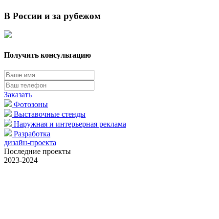
В России и за рубежом
Получить консультацию
Заказать
Фотозоны
Выставочные стенды
Наружная
и интерьерная
реклама
Разработка
дизайн-проекта
Последние проекты
2023-2024