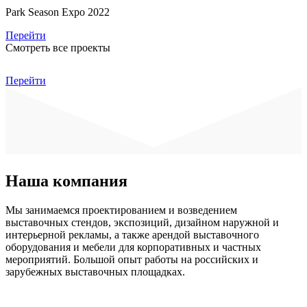
Park Season Expo 2022
Перейти
Смотреть все проекты
Перейти
Наша компания
Мы занимаемся проектированием и возведением
выставочных стендов, экспозиций, дизайном наружной и
интерьерной рекламы, а также арендой выставочного
оборудования и мебели для корпоративных и частных
мероприятий. Большой опыт работы на российских и
зарубежных выставочных площадках.