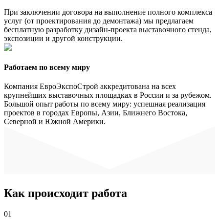
При заключении договора на выполнение полного комплекса
услуг (от проектирования до демонтажа) мы предлагаем
бесплатную разработку дизайн-проекта выставочного стенда,
экспозиции и другой конструкции.
Работаем по всему миру
Компания ЕвроЭкспоСтрой аккредитована на всех
крупнейших выставочных площадках в России и за рубежом.
Большой опыт работы по всему миру: успешная реализация
проектов в городах Европы, Азии, Ближнего Востока,
Северной и Южной Америки.
Как происходит работа
01