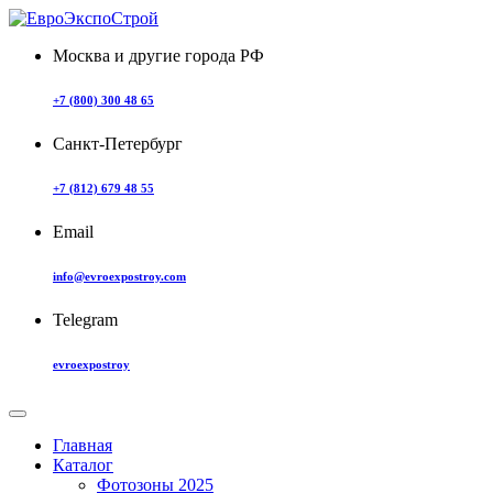
Москва и другие города РФ
+7 (800) 300 48 65
Санкт-Петербург
+7 (812) 679 48 55
Email
info@evroexpostroy.com
Telegram
evroexpostroy
Главная
Каталог
Фотозоны 2025