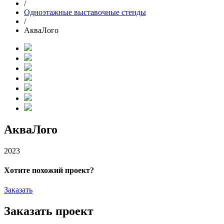
/
Одноэтажные выставочные стенды
/
АкваЛого
АкваЛого
2023
Хотите похожий проект?
Заказать
Заказать проект