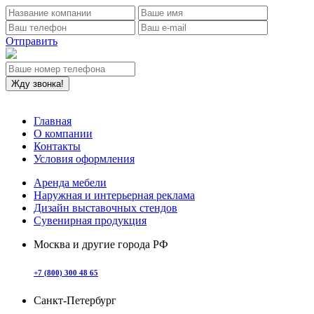
Отправить
Главная
О компании
Контакты
Условия оформления
Аренда мебели
Наружная и интерьерная реклама
Дизайн выставочных стендов
Сувенирная продукция
Москва и другие города РФ
+7 (800) 300 48 65
Санкт-Петербург