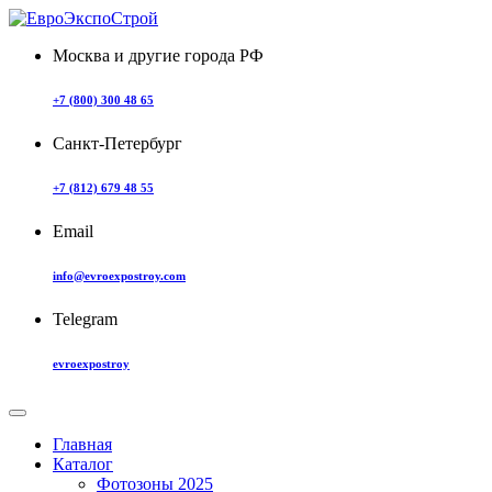
Москва и другие города РФ
+7 (800) 300 48 65
Санкт-Петербург
+7 (812) 679 48 55
Email
info@evroexpostroy.com
Telegram
evroexpostroy
Главная
Каталог
Фотозоны 2025