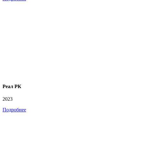
Реал РК
2023
Подробнее