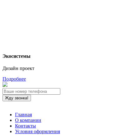
Экосистемы
Дизайн проект
Подробнее
Главная
О компании
Контакты
Условия оформления