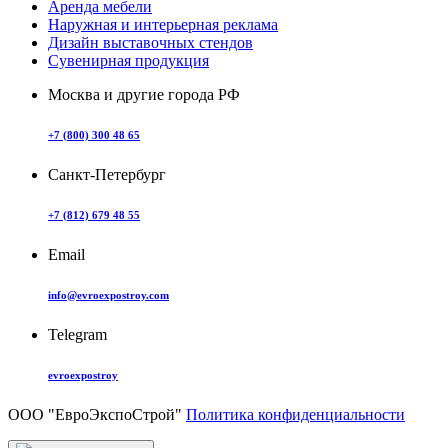
Аренда мебели
Наружная и интерьерная реклама
Дизайн выставочных стендов
Сувенирная продукция
Москва и другие города РФ
+7 (800) 300 48 65
Санкт-Петербург
+7 (812) 679 48 55
Email
info@evroexpostroy.com
Telegram
evroexpostroy
ООО "ЕвроЭкспоСтрой"
Политика конфиденциальности