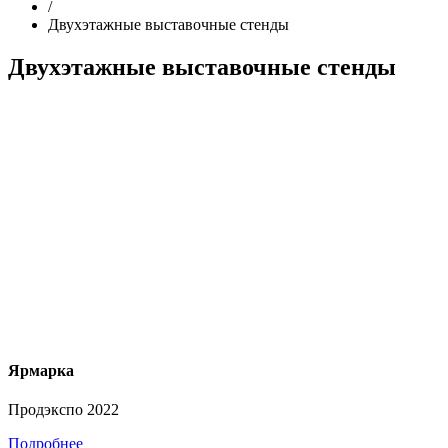
/
Двухэтажные выставочные стенды
Двухэтажные выставочные стенды
Ярмарка
Продэкспо 2022
Подробнее