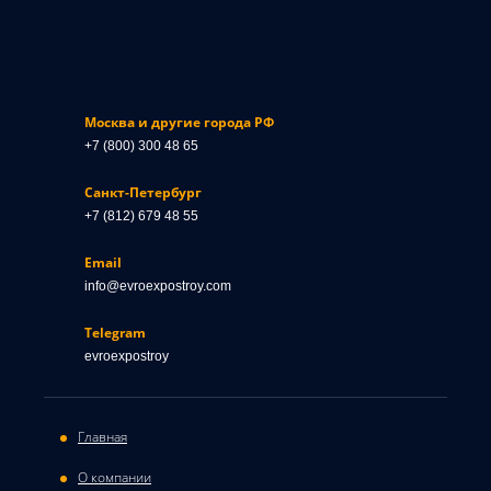
Москва и другие города РФ
+7 (800) 300 48 65
Санкт-Петербург
+7 (812) 679 48 55
Email
info@evroexpostroy.com
Telegram
evroexpostroy
Главная
О компании