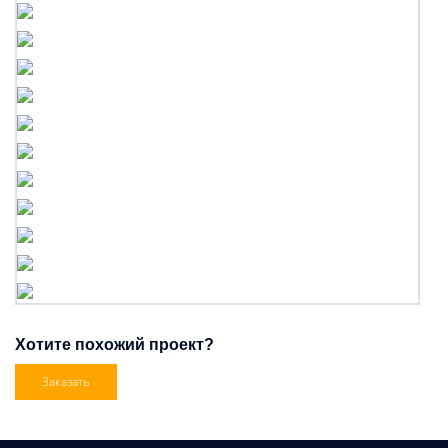
Хотите похожий проект?
Заказать