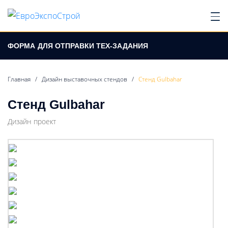
ФОРМА
ДЛЯ ОТПРАВКИ ТЕХ-ЗАДАНИЯ
Главная
/
Дизайн выставочных стендов
/
Стенд Gulbahar
Стенд Gulbahar
Дизайн проект