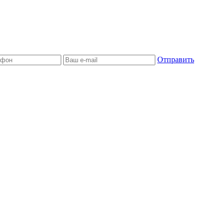
Отправить