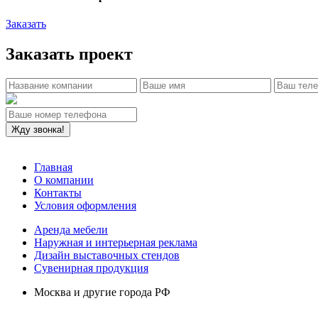
Заказать
Заказать проект
Главная
О компании
Контакты
Условия оформления
Аренда мебели
Наружная и интерьерная реклама
Дизайн выставочных стендов
Сувенирная продукция
Москва и другие города РФ