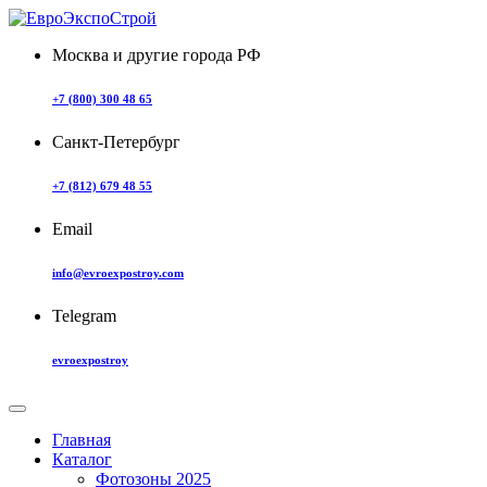
Москва и другие города РФ
+7 (800) 300 48 65
Санкт-Петербург
+7 (812) 679 48 55
Email
info@evroexpostroy.com
Telegram
evroexpostroy
Главная
Каталог
Фотозоны 2025