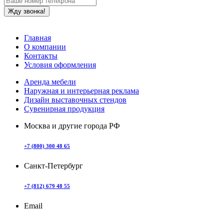
Главная
О компании
Контакты
Условия оформления
Аренда мебели
Наружная и интерьерная реклама
Дизайн выставочных стендов
Сувенирная продукция
Москва и другие города РФ
+7 (800) 300 48 65
Санкт-Петербург
+7 (812) 679 48 55
Email