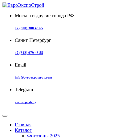
Москва и другие города РФ
+7 (800) 300 48 65
Санкт-Петербург
+7 (812) 679 48 55
Email
info@evroexpostroy.com
Telegram
evroexpostroy
Главная
Каталог
Фотозоны 2025