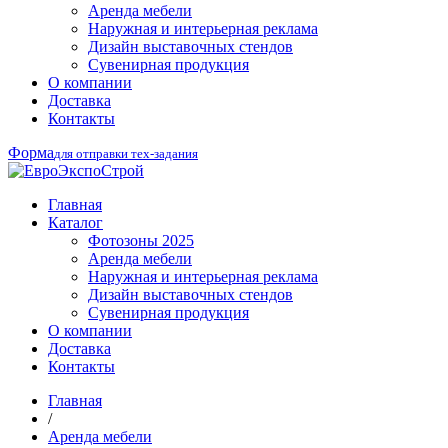
Аренда мебели
Наружная и интерьерная реклама
Дизайн выставочных стендов
Сувенирная продукция
О компании
Доставка
Контакты
Форма
для отправки тех-задания
Главная
Каталог
Фотозоны 2025
Аренда мебели
Наружная и интерьерная реклама
Дизайн выставочных стендов
Сувенирная продукция
О компании
Доставка
Контакты
Главная
/
Аренда мебели