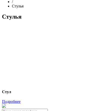
/
Стулья
Стулья
Стул
Подробнее