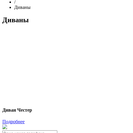
/
Диваны
Диваны
Диван Честер
Подробнее