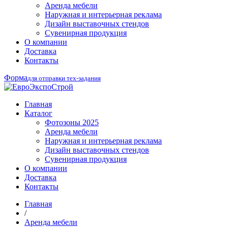
Аренда мебели
Наружная и интерьерная реклама
Дизайн выставочных стендов
Сувенирная продукция
О компании
Доставка
Контакты
Форма
для отправки тех-задания
Главная
Каталог
Фотозоны 2025
Аренда мебели
Наружная и интерьерная реклама
Дизайн выставочных стендов
Сувенирная продукция
О компании
Доставка
Контакты
Главная
/
Аренда мебели