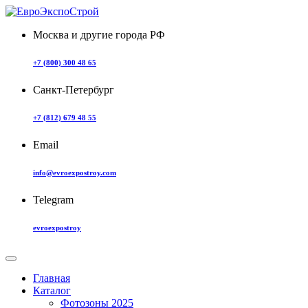
Москва и другие города РФ
+7 (800) 300 48 65
Санкт-Петербург
+7 (812) 679 48 55
Email
info@evroexpostroy.com
Telegram
evroexpostroy
Главная
Каталог
Фотозоны 2025