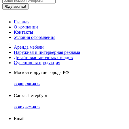
Главная
О компании
Контакты
Условия оформления
Аренда мебели
Наружная и интерьерная реклама
Дизайн выставочных стендов
Сувенирная продукция
Москва и другие города РФ
+7 (800) 300 48 65
Санкт-Петербург
+7 (812) 679 48 55
Email